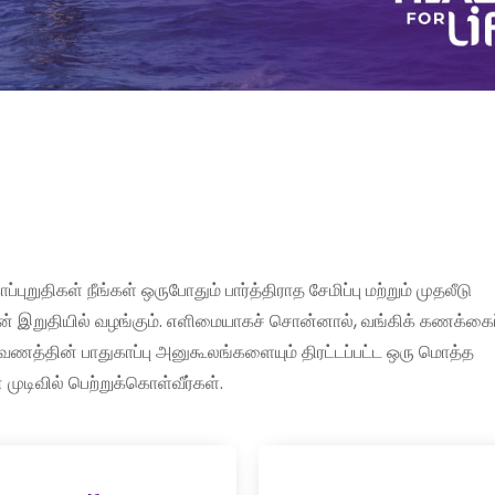
றுதிகள் நீங்கள் ஒருபோதும் பார்த்திராத சேமிப்பு மற்றும் முதலீடு
ன் இறுதியில் வழங்கும். எளிமையாகச் சொன்னால், வங்கிக் கணக்கைப
ணத்தின் பாதுகாப்பு அனுகூலங்களையும் திரட்டப்பட்ட ஒரு மொத்த
முடிவில் பெற்றுக்கொள்வீர்கள்.