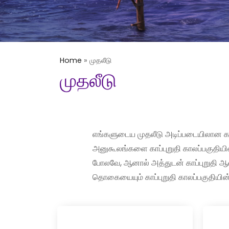
Home
»
முதலீடு
முதலீடு
எங்களுடைய முதலீடு அடிப்படையிலான காப்பு
அனுகூலங்களை காப்புறுதி காலப்பகுதியி
போலவே, ஆனால் அத்துடன் காப்புறுதி ஆவ
தொகையையும் காப்புறுதி காலப்பகுதியின் 