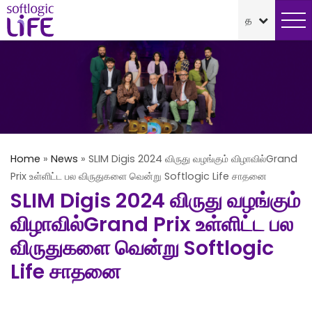
Home
»
News
»
SLIM Digis 2024 விருது வழங்கும் விழாவில்Grand
Prix உள்ளிட்ட பல விருதுகளை வென்று Softlogic Life சாதனை
SLIM Digis 2024 விருது வழங்கும்
விழாவில்Grand Prix உள்ளிட்ட பல
விருதுகளை வென்று Softlogic
Life சாதனை