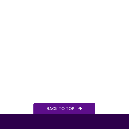
BACK TO TOP